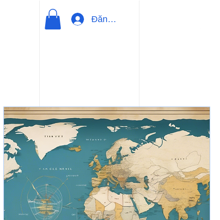
Đăng nhập