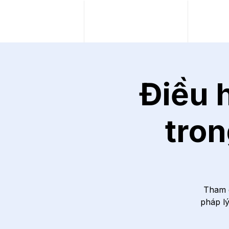
Điều 
tro
Tham g
pháp lý