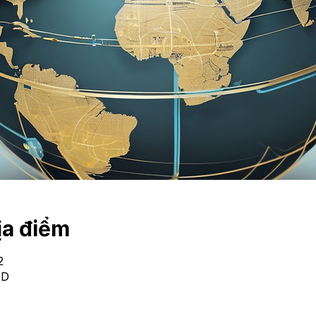
ịa điểm
2
DD