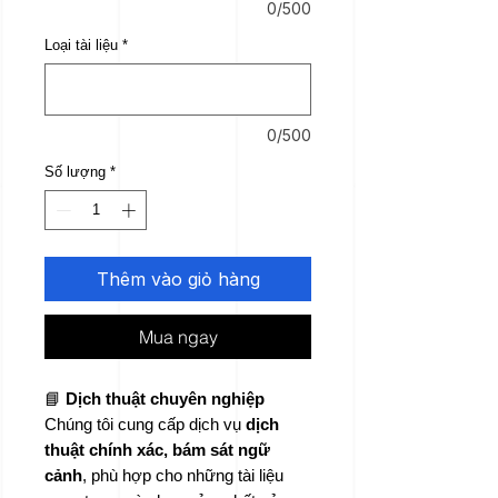
0/500
Loại tài liệu
*
0/500
Số lượng
*
Thêm vào giỏ hàng
Mua ngay
📘
Dịch thuật chuyên nghiệp
Chúng tôi cung cấp dịch vụ
dịch
thuật chính xác, bám sát ngữ
cảnh
, phù hợp cho những tài liệu